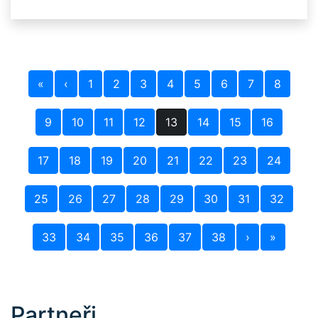
«
‹
1
2
3
4
5
6
7
8
9
10
11
12
13
14
15
16
17
18
19
20
21
22
23
24
25
26
27
28
29
30
31
32
33
34
35
36
37
38
›
»
Partneři