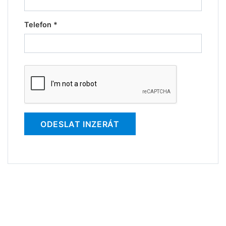
Telefon *
ODESLAT INZERÁT