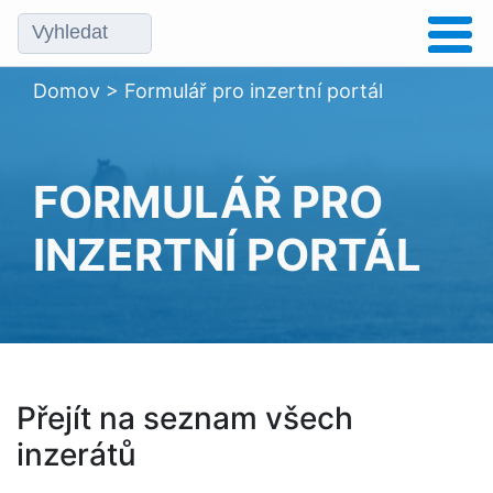
Domov
>
Formulář pro inzertní portál
FORMULÁŘ PRO
INZERTNÍ PORTÁL
Přejít na seznam všech
inzerátů