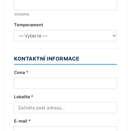
Volitelné.
Temperament
KONTAKTNÍ INFORMACE
Cena *
Lokalita *
E-mail *