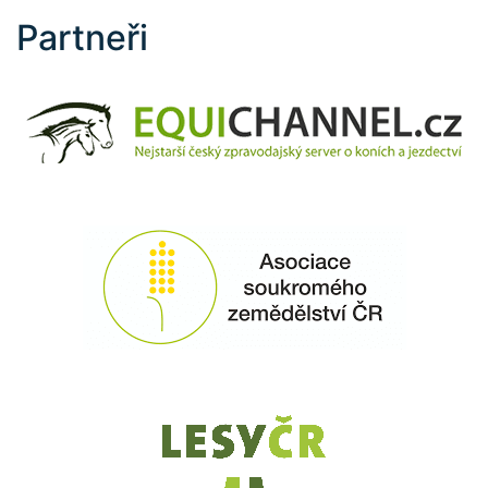
Partneři