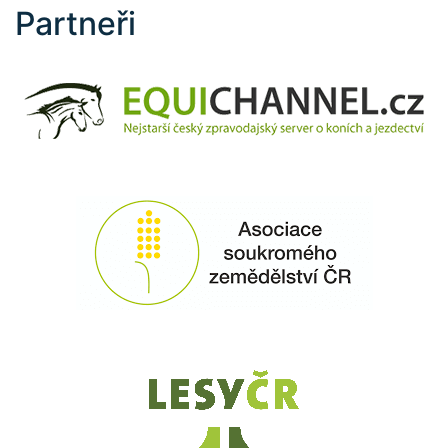
Partneři