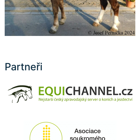
Partneři