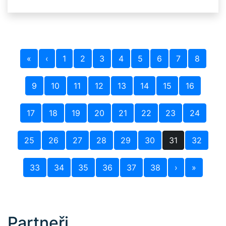
«
‹
1
2
3
4
5
6
7
8
9
10
11
12
13
14
15
16
17
18
19
20
21
22
23
24
25
26
27
28
29
30
31
32
33
34
35
36
37
38
›
»
Partneři