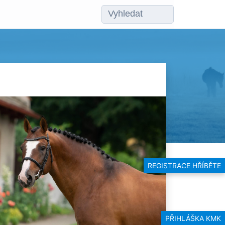
REGISTRACE HŘÍBĚTE
PŘIHLÁŠKA KMK