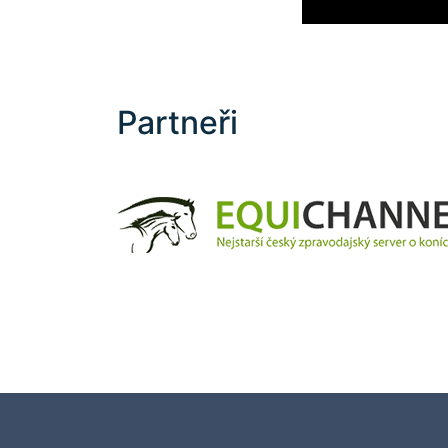
Partneři