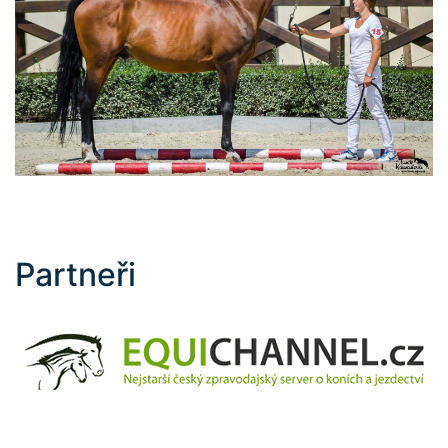
Partneři