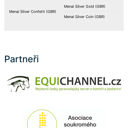
Menai Silver Gold (GBR)
Menai Silver Confetti (GBR)
Menai Silver Coin (GBR)
Partneři