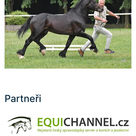
Partneři