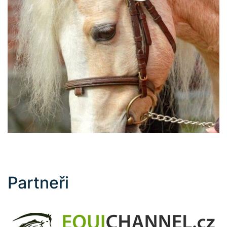
Partneři