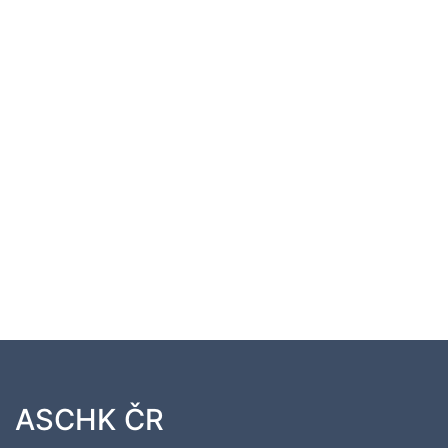
ASCHK ČR