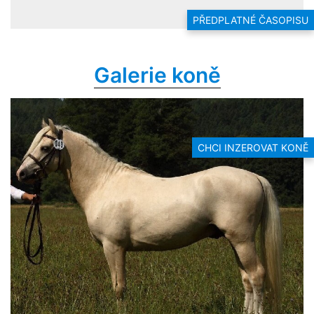
PŘEDPLATNÉ ČASOPISU
Galerie koně
CHCI INZEROVAT KONĚ