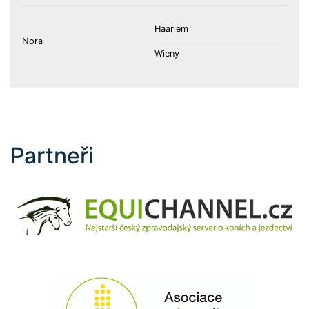
Haarlem
Nora
Wieny
Partneři