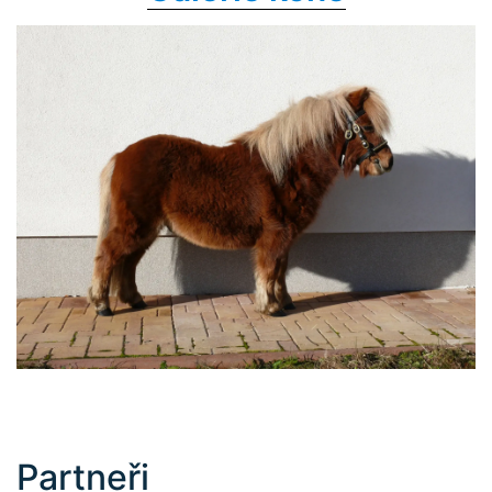
Partneři