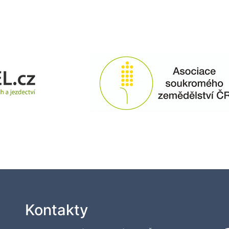
Kontakty