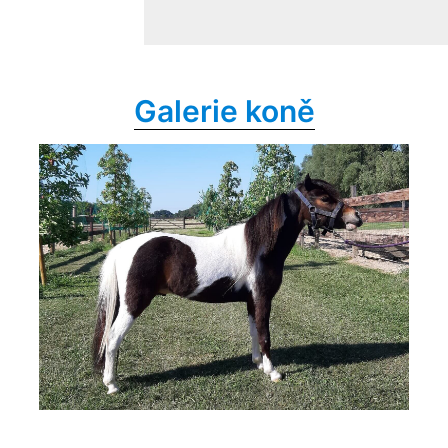
Galerie koně