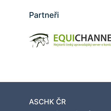
Partneři
ASCHK ČR