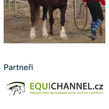
Partneři