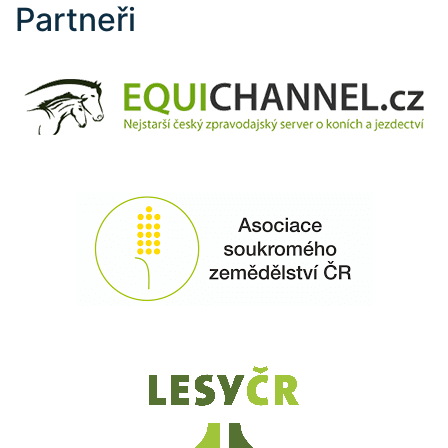
Partneři