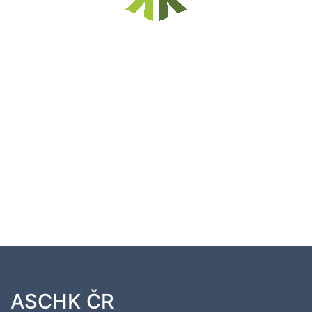
ASCHK ČR