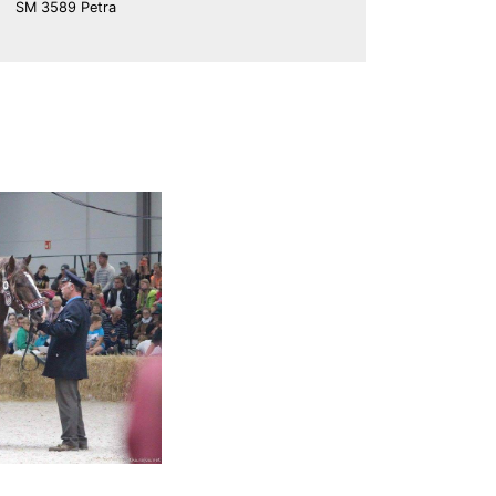
SM 3589 Petra