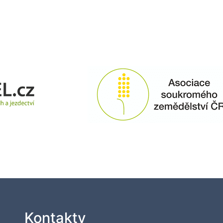
Kontakty