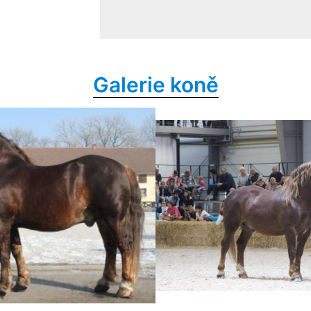
Galerie koně