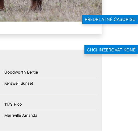
PŘEDPLATNÉ ČASOPISU
CHCI INZEROVAT KONĚ
Goodworth Bertie
Kerswell Sunset
1179 Pico
Merriville Amanda