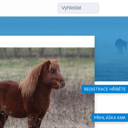
REGISTRACE HŘÍBĚTE
PŘIHLÁŠKA KMK