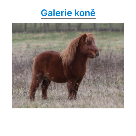
Galerie koně