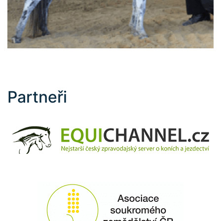
Partneři