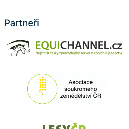
Partneři