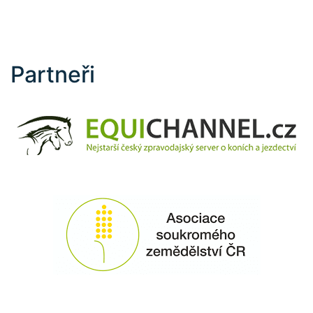
Partneři