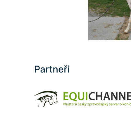
Partneři