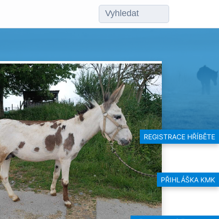
REGISTRACE HŘÍBĚTE
PŘIHLÁŠKA KMK