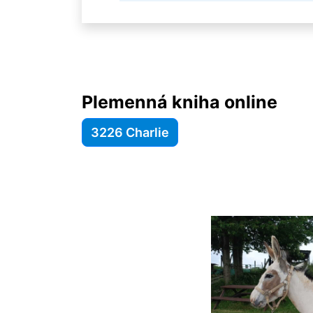
Plemenná kniha online
3226 Charlie