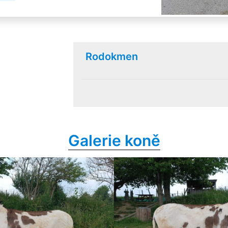
Rodokmen
Galerie koně