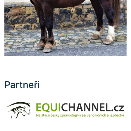
Partneři