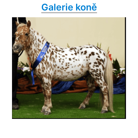
Galerie koně