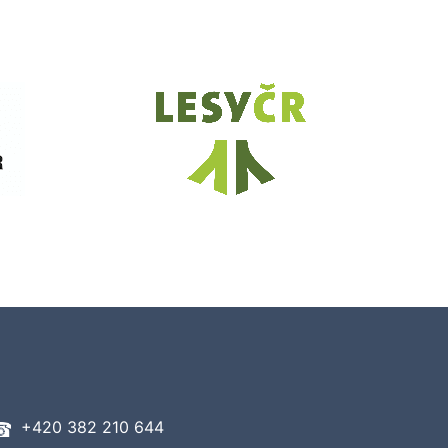
+420 382 210 644