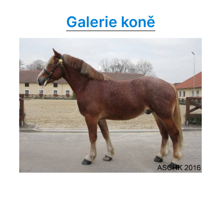
Galerie koně