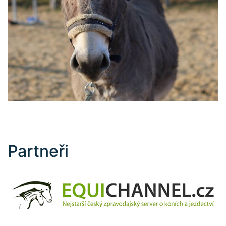
Partneři