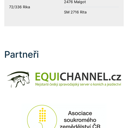
2476 Malgot
72/336 Rika
SM 2716 Rita
Partneři