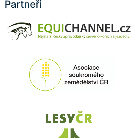
Partneři