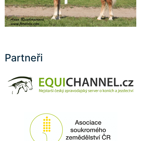
Partneři