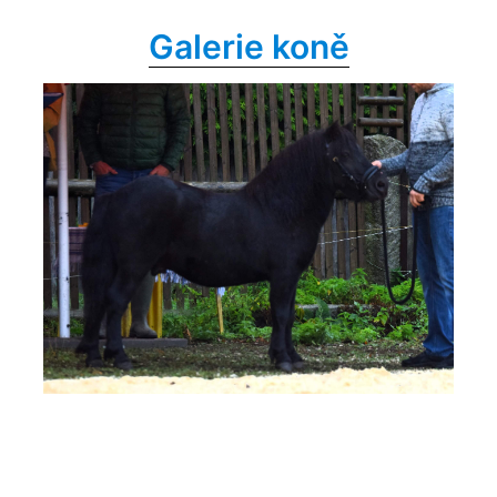
Galerie koně