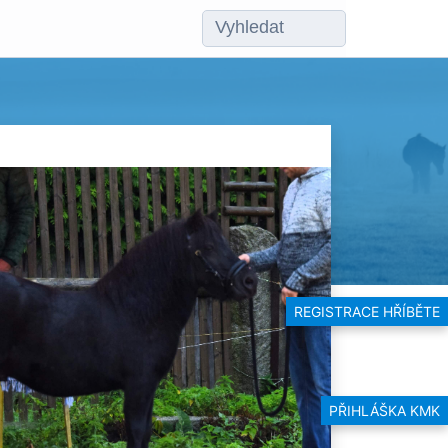
REGISTRACE HŘÍBĚTE
PŘIHLÁŠKA KMK