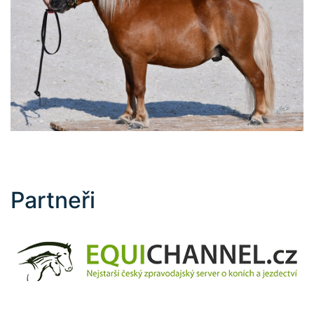
Partneři