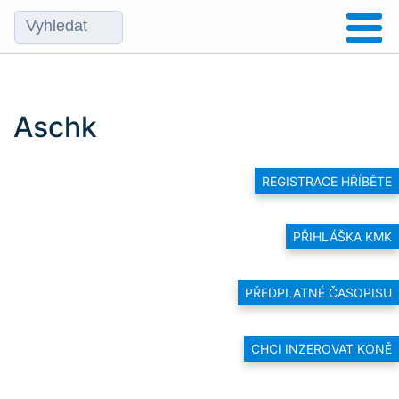
Aschk
REGISTRACE HŘÍBĚTE
PŘIHLÁŠKA KMK
PŘEDPLATNÉ ČASOPISU
CHCI INZEROVAT KONĚ