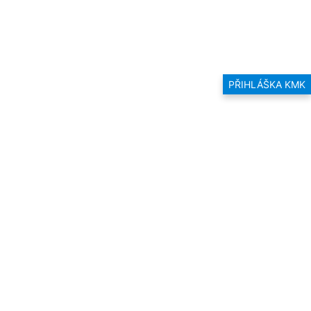
PŘIHLÁŠKA KMK