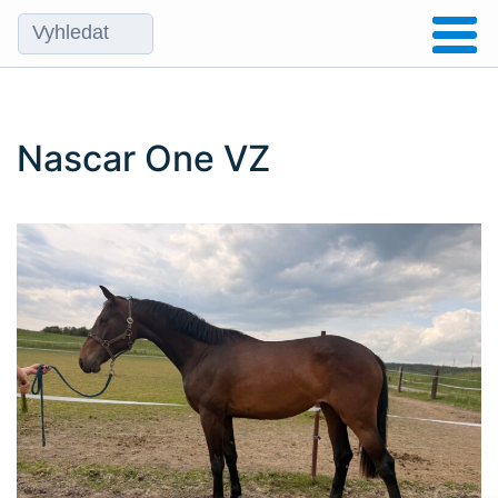
Nascar One VZ