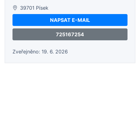
39701 Písek
NAPSAT E-MAIL
725167254
Zveřejněno: 19. 6. 2026