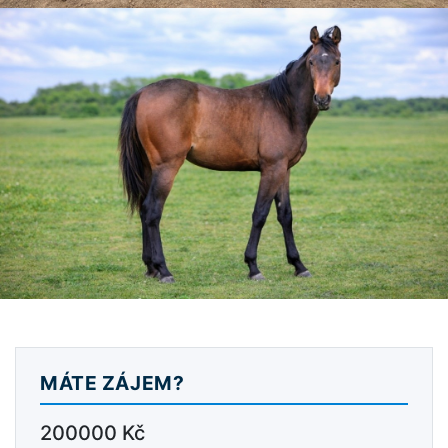
MÁTE ZÁJEM?
200000 Kč