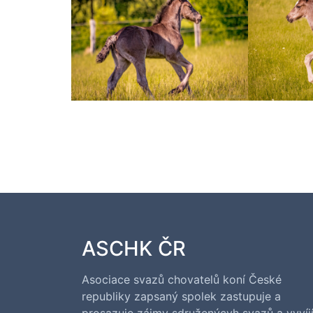
ASCHK ČR
Asociace svazů chovatelů koní České
republiky zapsaný spolek zastupuje a