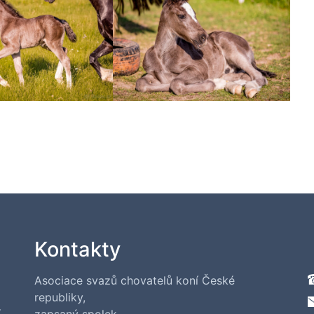
Kontakty
Asociace svazů chovatelů koní České
republiky,