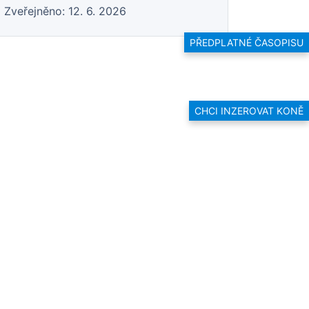
Zveřejněno: 12. 6. 2026
PŘEDPLATNÉ ČASOPISU
CHCI INZEROVAT KONĚ