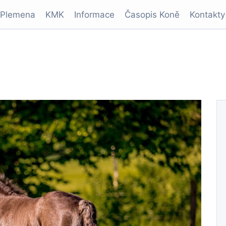
Plemena
KMK
Informace
Časopis Koně
Kontakty