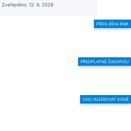
Zveřejněno: 12. 6. 2026
PŘIHLÁŠKA KMK
PŘEDPLATNÉ ČASOPISU
CHCI INZEROVAT KONĚ