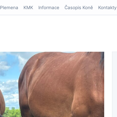
Plemena
KMK
Informace
Časopis Koně
Kontakty