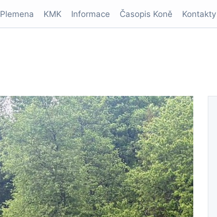
Plemena
KMK
Informace
Časopis Koně
Kontakty