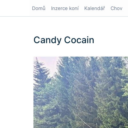
Domů
Inzerce koní
Kalendář
Chov
Candy Cocain