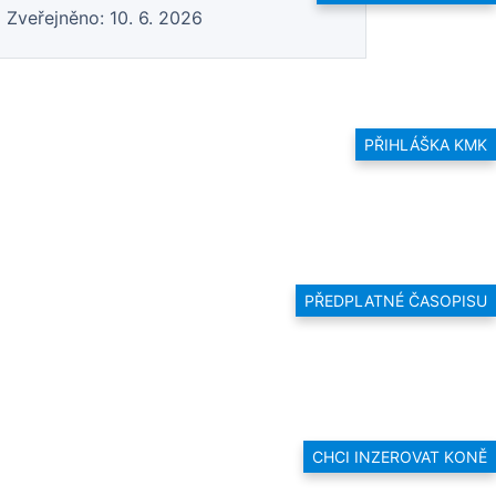
Zveřejněno: 10. 6. 2026
PŘIHLÁŠKA KMK
PŘEDPLATNÉ ČASOPISU
CHCI INZEROVAT KONĚ