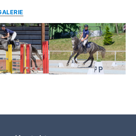
GALERIE