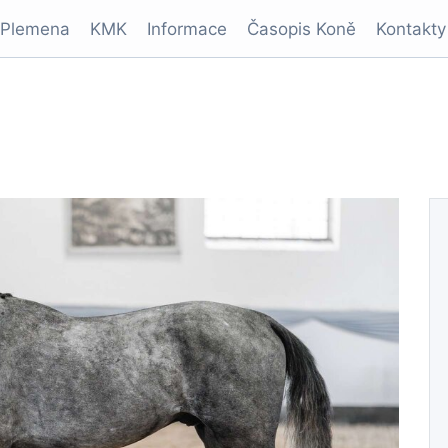
Plemena
KMK
Informace
Časopis Koně
Kontakty