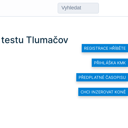
 testu Tlumačov
REGISTRACE HŘÍBĚTE
PŘIHLÁŠKA KMK
PŘEDPLATNÉ ČASOPISU
CHCI INZEROVAT KONĚ