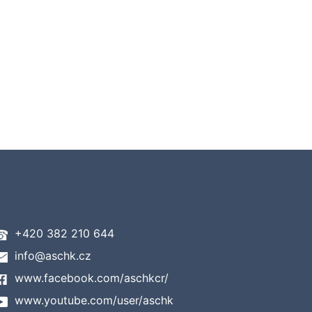
+420 382 210 644
info@aschk.cz
www.facebook.com/aschkcr/
www.youtube.com/user/aschk