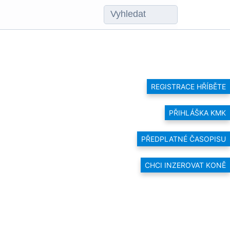
REGISTRACE HŘÍBĚTE
PŘIHLÁŠKA KMK
PŘEDPLATNÉ ČASOPISU
CHCI INZEROVAT KONĚ