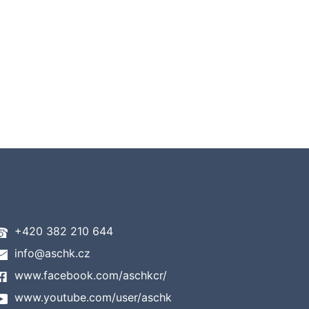
+420 382 210 644
info@aschk.cz
www.facebook.com/aschkcr/
www.youtube.com/user/aschk