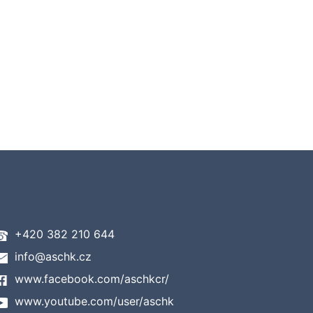
+420 382 210 644
info@aschk.cz
www.facebook.com/aschkcr/
www.youtube.com/user/aschk