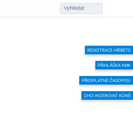
REGISTRACE HŘÍBĚTE
PŘIHLÁŠKA KMK
PŘEDPLATNÉ ČASOPISU
CHCI INZEROVAT KONĚ