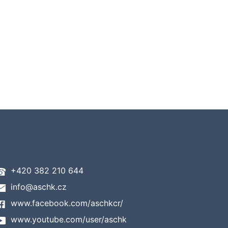
+420 382 210 644
info@aschk.cz
www.facebook.com/aschkcr/
www.youtube.com/user/aschk