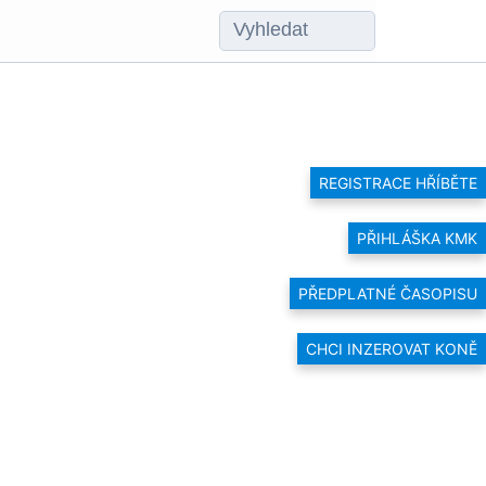
REGISTRACE HŘÍBĚTE
PŘIHLÁŠKA KMK
PŘEDPLATNÉ ČASOPISU
CHCI INZEROVAT KONĚ