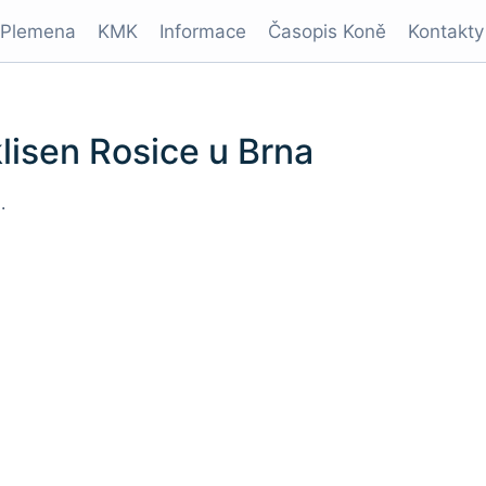
Plemena
KMK
Informace
Časopis Koně
Kontakty
lisen Rosice u Brna
.