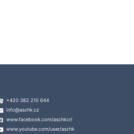
+420 382 210 644
info@aschk.cz
www.facebook.com/aschkcr/
www.youtube.com/user/aschk