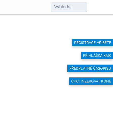
REGISTRACE HŘÍBĚTE
PŘIHLÁŠKA KMK
PŘEDPLATNÉ ČASOPISU
CHCI INZEROVAT KONĚ