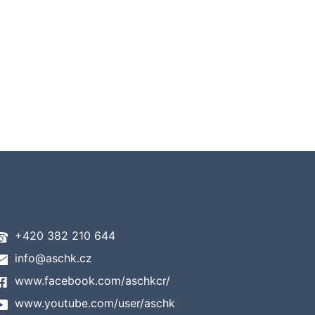
+420 382 210 644
info@aschk.cz
www.facebook.com/aschkcr/
www.youtube.com/user/aschk