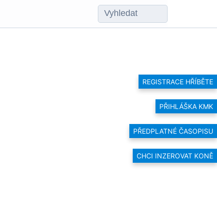
REGISTRACE HŘÍBĚTE
PŘIHLÁŠKA KMK
PŘEDPLATNÉ ČASOPISU
CHCI INZEROVAT KONĚ