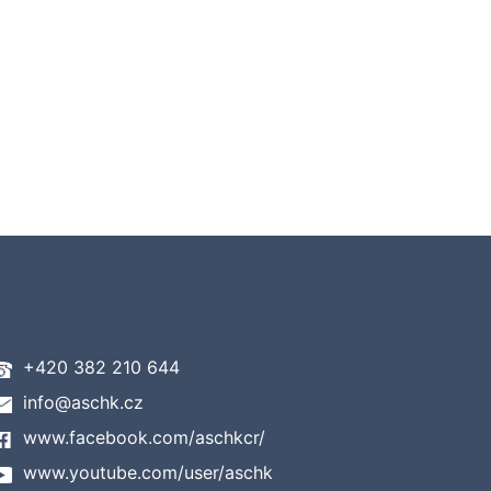
+420 382 210 644
info@aschk.cz
www.facebook.com/aschkcr/
www.youtube.com/user/aschk