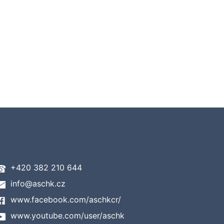
+420 382 210 644
info@aschk.cz
www.facebook.com/aschkcr/
www.youtube.com/user/aschk