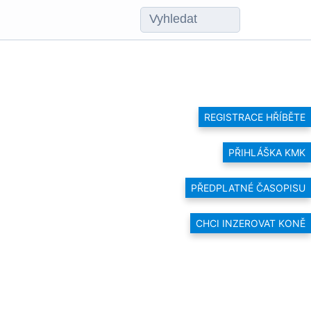
REGISTRACE HŘÍBĚTE
PŘIHLÁŠKA KMK
PŘEDPLATNÉ ČASOPISU
CHCI INZEROVAT KONĚ