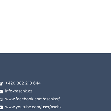
+420 382 210 644
info@aschk.cz
www.facebook.com/aschkcr/
www.youtube.com/user/aschk