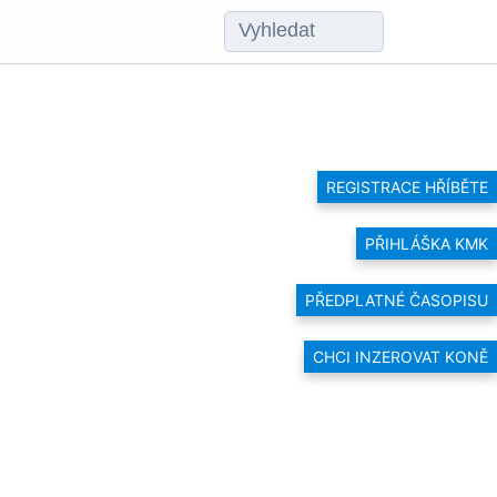
REGISTRACE HŘÍBĚTE
PŘIHLÁŠKA KMK
PŘEDPLATNÉ ČASOPISU
CHCI INZEROVAT KONĚ