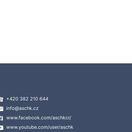
+420 382 210 644
info@aschk.cz
www.facebook.com/aschkcr/
www.youtube.com/user/aschk