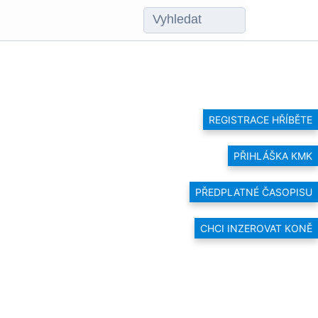
REGISTRACE HŘÍBĚTE
PŘIHLÁŠKA KMK
PŘEDPLATNÉ ČASOPISU
CHCI INZEROVAT KONĚ