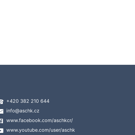
+420 382 210 644
info@aschk.cz
www.facebook.com/aschkcr/
www.youtube.com/user/aschk