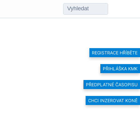
REGISTRACE HŘÍBĚTE
PŘIHLÁŠKA KMK
PŘEDPLATNÉ ČASOPISU
CHCI INZEROVAT KONĚ