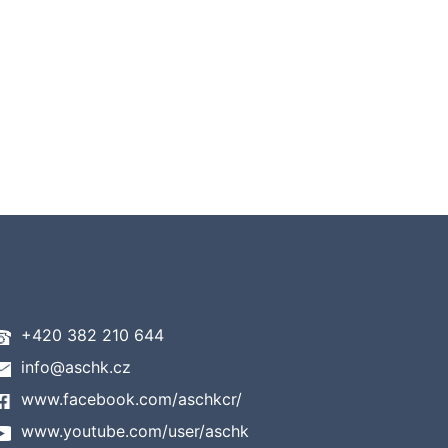
+420 382 210 644
info@aschk.cz
www.facebook.com/aschkcr/
www.youtube.com/user/aschk